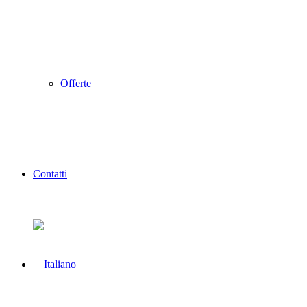
Offerte
Contatti