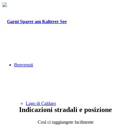
Benvenuti
Lago di Caldaro
Indicazioni stradali e posizione
Così ci raggiungete facilmente