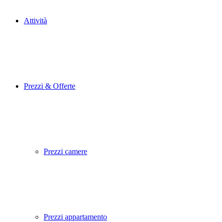
Attività
Prezzi & Offerte
Prezzi camere
Prezzi appartamento