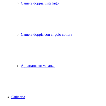
Camera doppia vista lago
Camera doppia con angolo cottura
Appartamento vacanze
Culinaria