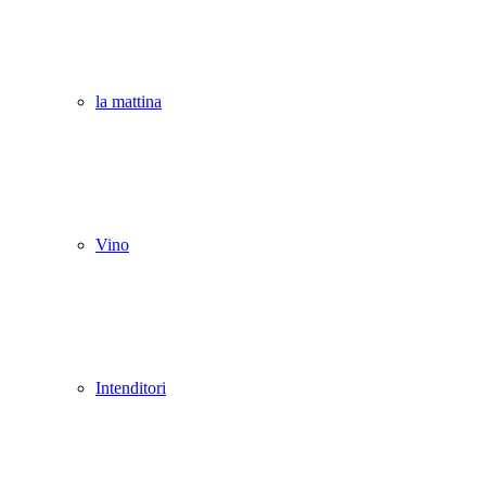
la mattina
Vino
Intenditori