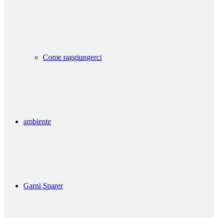
Come raggiungerci
ambiente
Garni Sparer